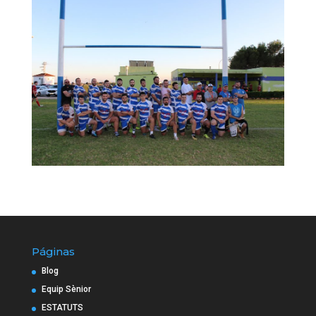
Páginas
Blog
Equip Sènior
ESTATUTS