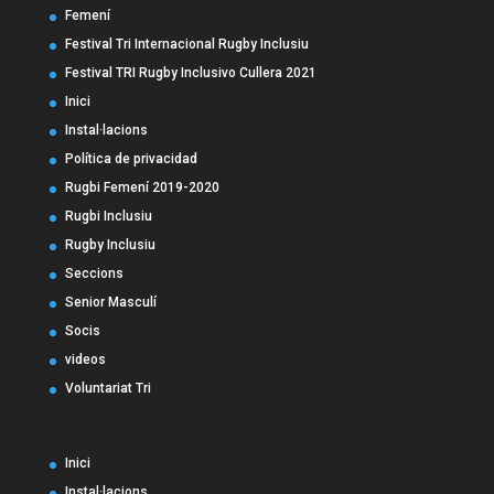
Femení
Festival Tri Internacional Rugby Inclusiu
Festival TRI Rugby Inclusivo Cullera 2021
Inici
Instal·lacions
Política de privacidad
Rugbi Femení 2019-2020
Rugbi Inclusiu
Rugby Inclusiu
Seccions
Senior Masculí
Socis
videos
Voluntariat Tri
Inici
Instal·lacions