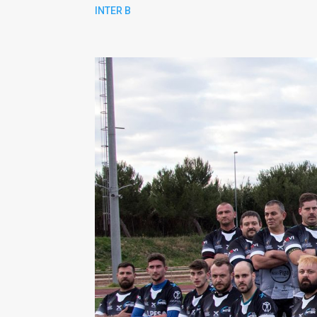
INTER B