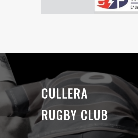
CULLERA
RUGBY CLUB