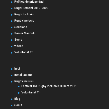
Política de privacidad
Rugbi Femení 2019-2020
Rugbi Inclusiu
Rugby Inclusiu
Seccions
Senior Masculí
Socis
videos
Voluntariat Tri
Inici
Instal·lacions
Rugby Inclusiu
Festival TRI Rugby Inclusivo Cullera 2021
Voluntariat Tri
Blog
Socis