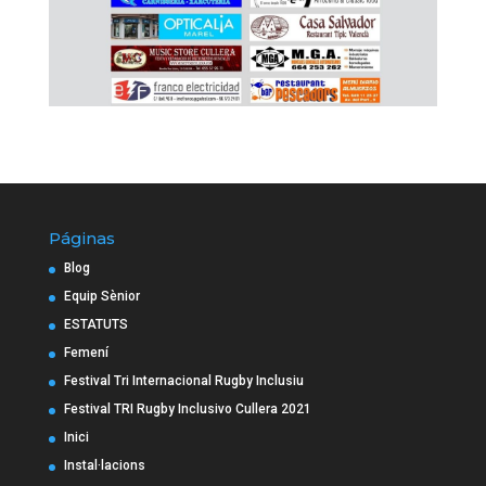
Páginas
Blog
Equip Sènior
ESTATUTS
Femení
Festival Tri Internacional Rugby Inclusiu
Festival TRI Rugby Inclusivo Cullera 2021
Inici
Instal·lacions