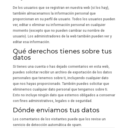
De los usuarios que se registran en nuestra web (si los hay),
también almacenamos la información personal que
proporcionan en su perfil de usuario. Todos los usuarios pueden
ver, editar o eliminar su información personal en cualquier
momento (excepto que no pueden cambiar su nombre de
usuario). Los administradores de la web también pueden ver y
editar esa información.
Qué derechos tienes sobre tus
datos
Si tienes una cuenta o has dejado comentarios en esta web,
puedes solicitar recibir un archivo de exportación de los datos
personales que tenemos sobre ti, incluyendo cualquier dato
que nos hayas proporcionado. También puedes solicitar que
eliminemos cualquier dato personal que tengamos sobre ti.
Esto no incluye ningún dato que estemos obligados a conservar
con fines administrativos, legales o de seguridad.
Dónde enviamos tus datos
Los comentarios de los visitantes puede que los revise un
servicio de detección automática de spam.