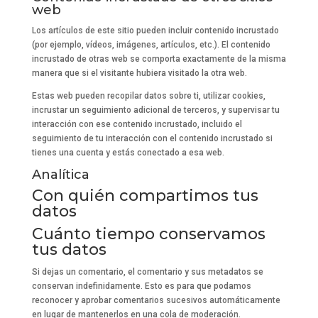
web
Los artículos de este sitio pueden incluir contenido incrustado
(por ejemplo, vídeos, imágenes, artículos, etc.). El contenido
incrustado de otras web se comporta exactamente de la misma
manera que si el visitante hubiera visitado la otra web.
Estas web pueden recopilar datos sobre ti, utilizar cookies,
incrustar un seguimiento adicional de terceros, y supervisar tu
interacción con ese contenido incrustado, incluido el
seguimiento de tu interacción con el contenido incrustado si
tienes una cuenta y estás conectado a esa web.
Analítica
Con quién compartimos tus
datos
Cuánto tiempo conservamos
tus datos
Si dejas un comentario, el comentario y sus metadatos se
conservan indefinidamente. Esto es para que podamos
reconocer y aprobar comentarios sucesivos automáticamente
en lugar de mantenerlos en una cola de moderación.