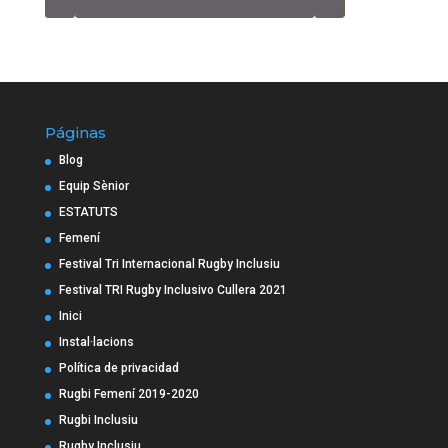
Páginas
Blog
Equip Sènior
ESTATUTS
Femení
Festival Tri Internacional Rugby Inclusiu
Festival TRI Rugby Inclusivo Cullera 2021
Inici
Instal·lacions
Política de privacidad
Rugbi Femení 2019-2020
Rugbi Inclusiu
Rugby Inclusiu