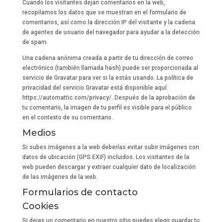
Cuando los visitantes dejan comentarios en la web,
recopilamos los datos que se muestran en el formulario de
comentarios, así como la dirección IP del visitante y la cadena
de agentes de usuario del navegador para ayudar a la detección
de spam.
Una cadena anónima creada a partir de tu dirección de correo
electrónico (también llamada hash) puede ser proporcionada al
servicio de Gravatar para ver si la estás usando. La política de
privacidad del servicio Gravatar está disponible aquí:
https://automattic.com/privacy/. Después de la aprobación de
tu comentario, la imagen de tu perfil es visible para el público
en el contexto de su comentario.
Medios
Si subes imágenes a la web deberías evitar subir imágenes con
datos de ubicación (GPS EXIF) incluidos. Los visitantes de la
web pueden descargar y extraer cualquier dato de localización
de las imágenes de la web.
Formularios de contacto
Cookies
Si dejas un comentario en nuestro sitio puedes elegir guardar tu