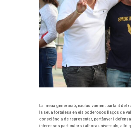
La meua generació, exclusivament parlant del ru
la seua fortalesa en els poderosos llaços de va
consciència de representar, pertànyer i defensar
interessos particulars i alhora universals, all