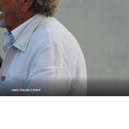
Jean Claude Lorant