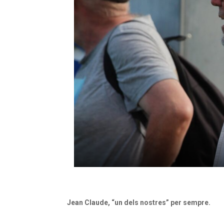
Jean Claude, “un dels nostres” per sempre.