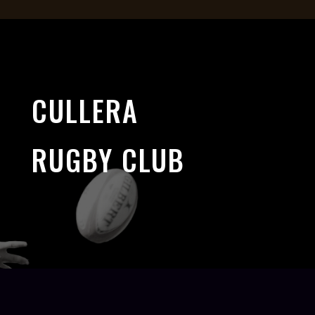
CULLERA
RUGBY CLUB