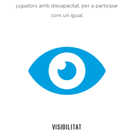
jugadors amb discapacitat, per a participar
com un igual
VISIBILITAT