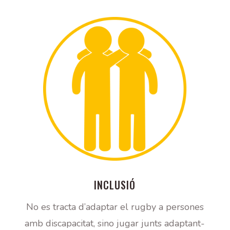
INCLUSIÓ
No es tracta d’adaptar el rugby a persones
amb discapacitat, sino jugar junts adaptant-