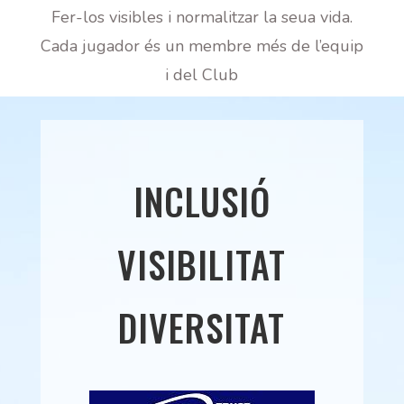
Fer-los visibles i normalitzar la seua vida.
Cada jugador és un membre més de l’equip
i del Club
INCLUSIÓ
VISIBILITAT
DIVERSITAT