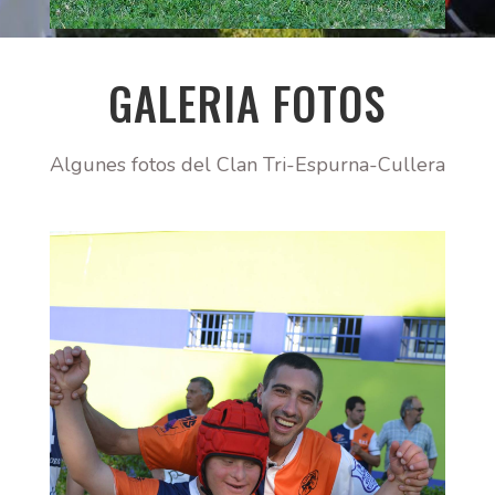
GALERIA FOTOS
Algunes fotos del Clan Tri-Espurna-Cullera