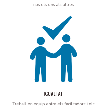
nos els uns als altres
IGUALTAT
Treball en equip entre els facilitadors i els