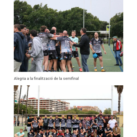
Alegria a la finalització de la semifinal