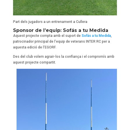
Part dels jugadors a un entrenament a Cullera
Sponsor de l’equip: Sofás a tu Medida
Aquest projecte compta amb el suport de
Sofás a tu Medida
,
patrocinador principal de l’equip de veterans INTER RC per a
aquesta edició de l’EGORF.
Des del club volem agrair-los la confiança i el compromís amb
aquest projecte compartit.