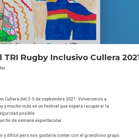
l TRI Rugby Inclusivo Cullera 202
ter
n Cullera del 3-5 de septiembre 2021. Volveremos a
by y mucho más en un festival que espera recuperar la
seguridad posible.
 un fin de semana espectacular.
y difícil pero nos gustaría contar con el grandioso grupo