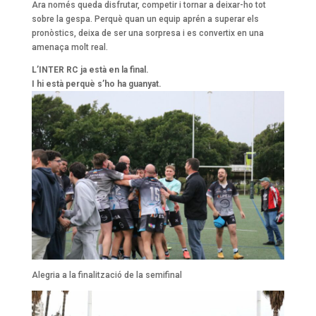
Ara només queda disfrutar, competir i tornar a deixar-ho tot
sobre la gespa. Perquè quan un equip aprén a superar els
pronòstics, deixa de ser una sorpresa i es convertix en una
amenaça molt real.
L’INTER RC ja està en la final.
I hi està perquè s’ho ha guanyat.
Alegria a la finalització de la semifinal