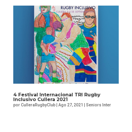
4 Festival Internacional TRI Rugby
Inclusivo Cullera 2021
por
CulleraRugbyClub
|
Ago 27, 2021
|
Seniors Inter