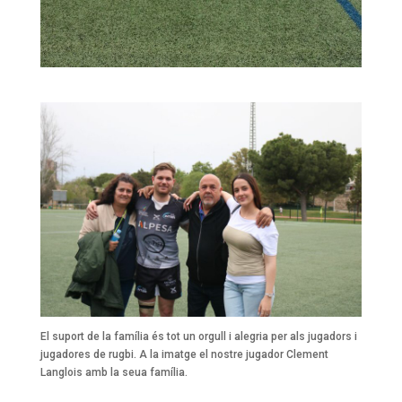
El suport de la família és tot un orgull i alegria per als jugadors i
jugadores de rugbi. A la imatge el nostre jugador Clement
Langlois amb la seua família.