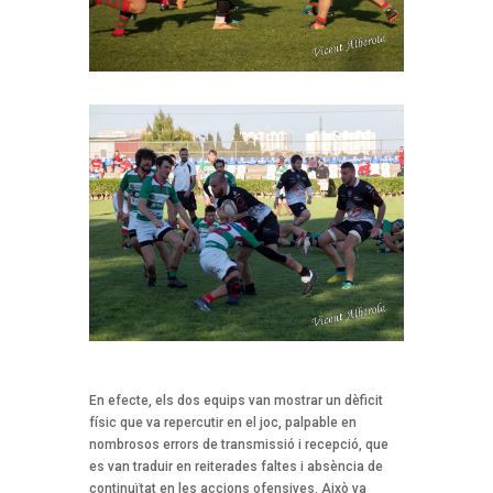
En efecte, els dos equips van mostrar un dèficit
físic que va repercutir en el joc, palpable en
nombrosos errors de transmissió i recepció, que
es van traduir en reiterades faltes i absència de
continuïtat en les accions ofensives. Això va