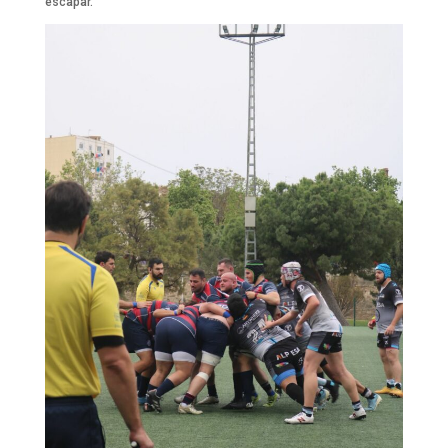
escapar.