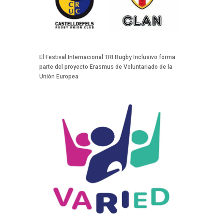
El Festival Internacional TRI Rugby Inclusivo forma
parte del proyecto Erasmus de Voluntariado de la
Unión Europea