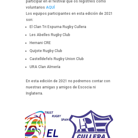
participar en el festival que os registréis como
voluntarios
AQUÍ
Los equipos participantes en esta edición de 2021
son:
El Clan Tri Espurna Rugby Cullera
Les Abelles Rugby Club
Hernani CRE
Quijote Rugby Club
Castelldefels Rugby Union Club
URA Clan Almería
En esta edición de 2021 no podremos contar con
nuestras amigas y amigos de Escocia ni
Inglaterra.