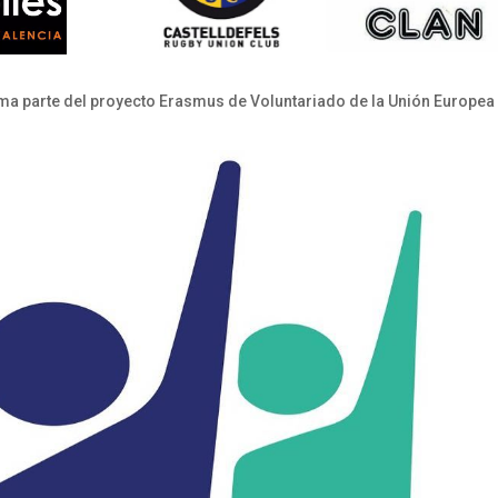
orma parte del proyecto Erasmus de Voluntariado de la Unión Europea