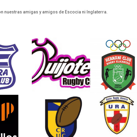
n nuestras amigas y amigos de Escocia ni Inglaterra.