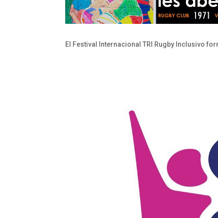
El Festival Internacional TRI Rugby Inclusivo f