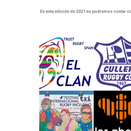
En esta edición de 2021 no podremos contar co