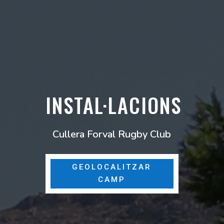
INSTAL·LACIONS
Cullera Forval Rugby Club
GEOLOCALITZAR
CAMP