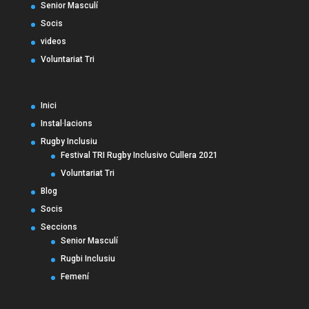
Senior Masculí
Socis
videos
Voluntariat Tri
Inici
Instal·lacions
Rugby Inclusiu
Festival TRI Rugby Inclusivo Cullera 2021
Voluntariat Tri
Blog
Socis
Seccions
Senior Masculí
Rugbi Inclusiu
Femení