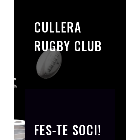
CULLERA
RUGBY CLUB
FES-TE SOCI!