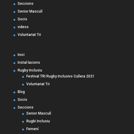
Seccions
Senior Masculí
Socis
videos
Voluntariat Tri
Inici
Instal·lacions
Rugby Inclusiu
Festival TRI Rugby Inclusivo Cullera 2021
Voluntariat Tri
Blog
Socis
Seccions
Senior Masculí
Rugbi Inclusiu
Femení