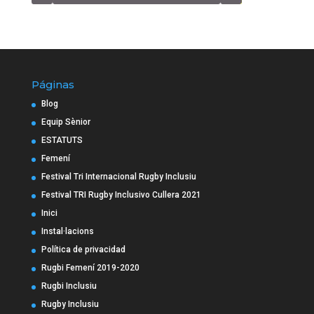
Páginas
Blog
Equip Sènior
ESTATUTS
Femení
Festival Tri Internacional Rugby Inclusiu
Festival TRI Rugby Inclusivo Cullera 2021
Inici
Instal·lacions
Política de privacidad
Rugbi Femení 2019-2020
Rugbi Inclusiu
Rugby Inclusiu