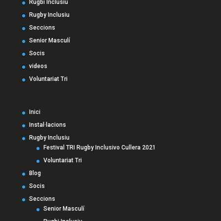
Rugbi Inclusiu
Rugby Inclusiu
Seccions
Senior Masculí
Socis
videos
Voluntariat Tri
Inici
Instal·lacions
Rugby Inclusiu
Festival TRI Rugby Inclusivo Cullera 2021
Voluntariat Tri
Blog
Socis
Seccions
Senior Masculí