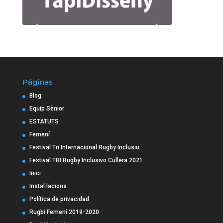
Páginas
Blog
Equip Sènior
ESTATUTS
Femení
Festival Tri Internacional Rugby Inclusiu
Festival TRI Rugby Inclusivo Cullera 2021
Inici
Instal·lacions
Política de privacidad
Rugbi Femení 2019-2020