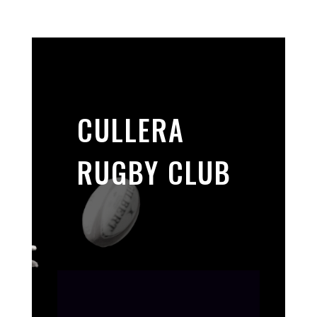
CULLERA
RUGBY CLUB