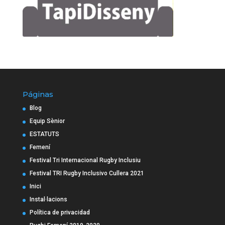
Páginas
Blog
Equip Sènior
ESTATUTS
Femení
Festival Tri Internacional Rugby Inclusiu
Festival TRI Rugby Inclusivo Cullera 2021
Inici
Instal·lacions
Política de privacidad