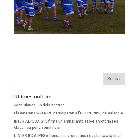
Últimes notícies
Jean Claude, un dels nostres
Els veterans INTER RC participaran a l’EGORF 2026 de València
INTER ALPESA S18 firma un empat amb sabor a victòria i es
classifica per a semifinals
L’INTER RC ALPESA trenca els pronòstics i es planta a la final