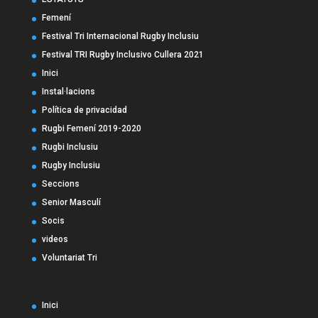
Femení
Festival Tri Internacional Rugby Inclusiu
Festival TRI Rugby Inclusivo Cullera 2021
Inici
Instal·lacions
Política de privacidad
Rugbi Femení 2019-2020
Rugbi Inclusiu
Rugby Inclusiu
Seccions
Senior Masculí
Socis
videos
Voluntariat Tri
Inici