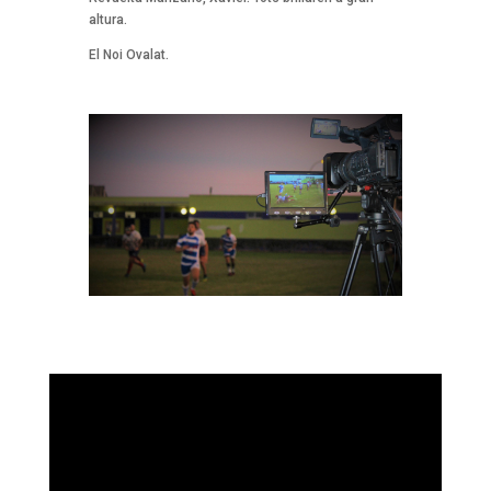
altura.
El Noi Ovalat.