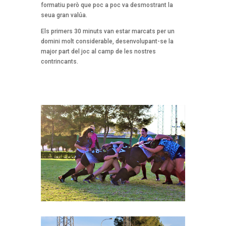
formatiu però que poc a poc va desmostrant la
seua gran valúa.
Els primers 30 minuts van estar marcats per un
domini molt considerable, desenvolupant-se la
major part del joc al camp de les nostres
contrincants.