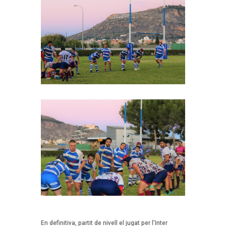
En definitiva, partit de nivell el jugat per l’Inter